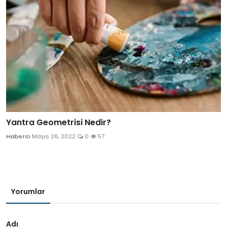
Yantra Geometrisi Nedir?
Haberci
Mayıs 26, 2022
0
57
Yorumlar
Adı