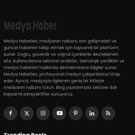
Medya Haberleri, medyanın nabzını, son gelişmeleri ve
güncel haberleri takip etmek için kapsamlı bir platform
sunar. Doğru, güvenilir ve orijinal içeriklerle desteklenen
site, kullanıcılarına sektörel analizler, teknolojik yenilikler ve
medya haberleri hakkında derinlemesine bilgiler sunar.
Medya Haberleri, profesyonel medya çalışanlarına hitap
eder. Ayrıca, medyayla ilgilenen geniş bir kitleyle
medyanın nabzını tutun. Blog yazılarımızla sektöre dair
kapsamlı perspektifler sunuyoruz.
Trending Posts