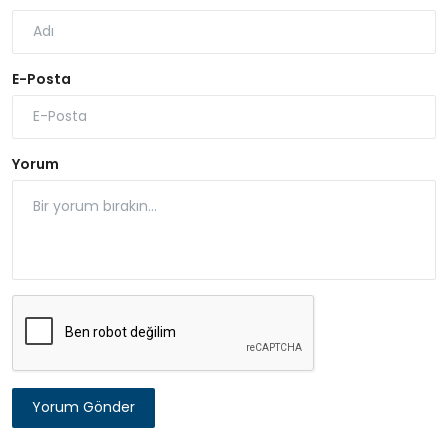
E-Posta
Yorum
Yorum Gönder