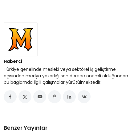
Haberci
Türkiye genelinde mesleki veya sektörel iş geliştirme
açısından medya yazarlığı son derece önemli olduğundan
bu bağlamda ilgili çalışmalar yürütülmektedir.
Benzer Yayınlar