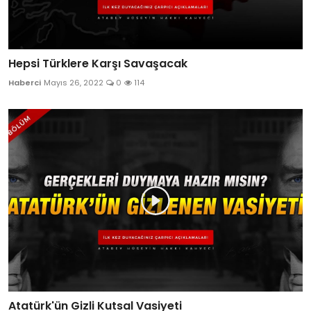
Hepsi Türklere Karşı Savaşacak
Haberci
Mayıs 26, 2022
0
114
Atatürk'ün Gizli Kutsal Vasiyeti