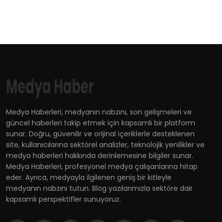
Medya Haberleri, medyanın nabzını, son gelişmeleri ve
güncel haberleri takip etmek için kapsamlı bir platform
sunar. Doğru, güvenilir ve orijinal içeriklerle desteklenen
site, kullanıcılarına sektörel analizler, teknolojik yenilikler ve
medya haberleri hakkında derinlemesine bilgiler sunar.
Medya Haberleri, profesyonel medya çalışanlarına hitap
eder. Ayrıca, medyayla ilgilenen geniş bir kitleyle
medyanın nabzını tutun. Blog yazılarımızla sektöre dair
kapsamlı perspektifler sunuyoruz.