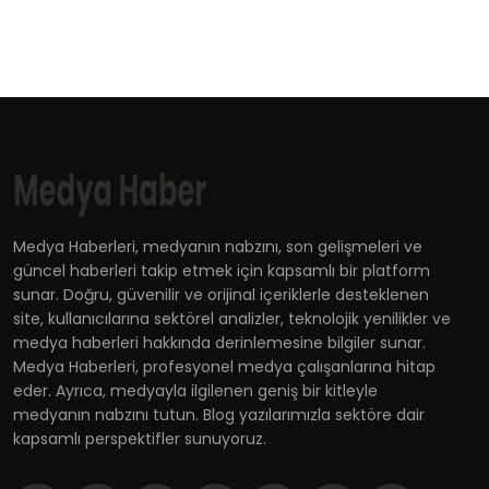
Medya Haberleri, medyanın nabzını, son gelişmeleri ve
güncel haberleri takip etmek için kapsamlı bir platform
sunar. Doğru, güvenilir ve orijinal içeriklerle desteklenen
site, kullanıcılarına sektörel analizler, teknolojik yenilikler ve
medya haberleri hakkında derinlemesine bilgiler sunar.
Medya Haberleri, profesyonel medya çalışanlarına hitap
eder. Ayrıca, medyayla ilgilenen geniş bir kitleyle
medyanın nabzını tutun. Blog yazılarımızla sektöre dair
kapsamlı perspektifler sunuyoruz.